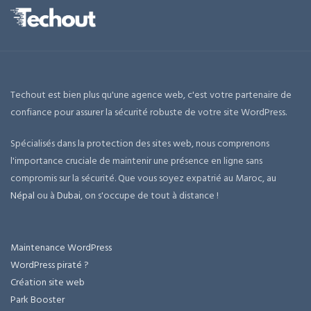
Techout est bien plus qu'une agence web, c'est votre partenaire de
confiance pour assurer la sécurité robuste de votre site WordPress.
Spécialisés dans la protection des sites web, nous comprenons
l'importance cruciale de maintenir une présence en ligne sans
compromis sur la sécurité. Que vous soyez expatrié au Maroc, au
Népal
ou à
Dubai
, on s'occupe de tout à distance !
Maintenance WordPress
WordPress piraté ?
Création site web
Park Booster