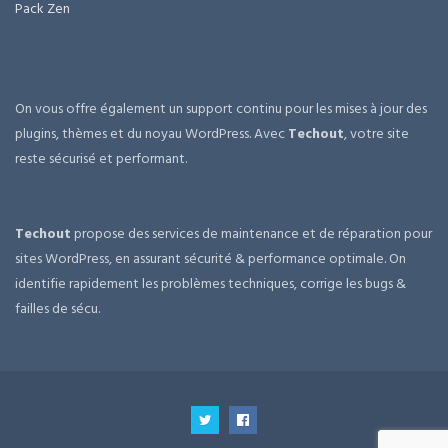
Pack Zen
On vous offre également un support continu pour les mises à jour des
plugins, thèmes et du noyau WordPress. Avec
Techout
, votre site
reste sécurisé et performant.
Techout
propose des services de maintenance et de réparation pour
sites WordPress, en assurant sécurité & performance optimale. On
identifie rapidement les problèmes techniques, corrige les bugs &
failles de sécu.